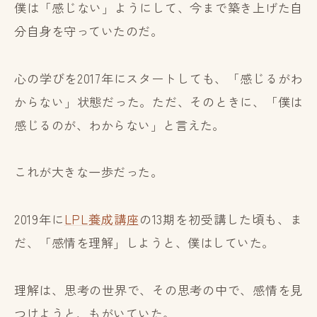
僕は「感じない」ようにして、今まで築き上げた自
分自身を守っていたのだ。
心の学びを2017年にスタートしても、「感じるがわ
からない」状態だった。ただ、そのときに、「僕は
感じるのが、わからない」と言えた。
これが大きな一歩だった。
2019年に
LPL養成講座
の13期を初受講した頃も、ま
だ、「感情を理解」しようと、僕はしていた。
理解は、思考の世界で、その思考の中で、感情を見
つけようと、もがいていた。