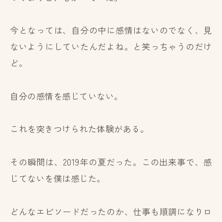
今となっては、自分の中に感情はないのでなく、見
ないようにしていたんだよね。と笑っちゃうのだけ
ど。
自分の感情を感じていない。
これを突きつけられた体験がある。
その瞬間は、2019年の夏だった。この出来事で、感
じてないを僕は感じた。
どんなエピソードだったのか、仕事も順調になりロ