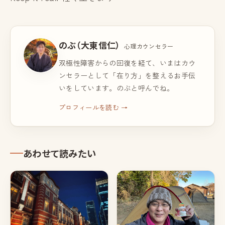
のぶ（大東信仁）
心理カウンセラー
双極性障害からの回復を経て、いまはカウ
ンセラーとして「在り方」を整えるお手伝
いをしています。のぶと呼んでね。
プロフィールを読む →
あわせて読みたい