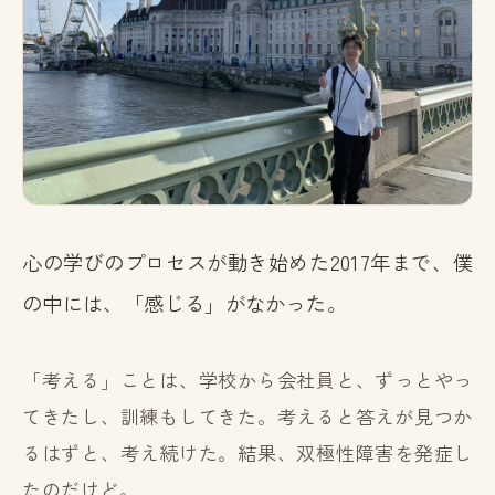
心の学びのプロセスが動き始めた2017年まで、僕
の中には、「感じる」がなかった。
「考える」ことは、学校から会社員と、ずっとやっ
てきたし、訓練もしてきた。考えると答えが見つか
るはずと、考え続けた。結果、双極性障害を発症し
たのだけど。