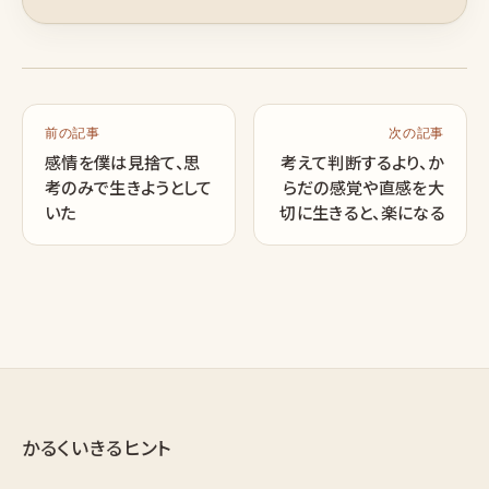
前の記事
次の記事
感情を僕は見捨て、思
考えて判断するより、か
考のみで生きようとして
らだの感覚や直感を大
いた
切に生きると、楽になる
かるくいきるヒント