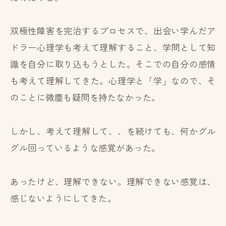
双極性障害を完治するプロセスで、出会い学んだア
ドラー心理学も考えて理解すること、学問として知
識を自分に取り込もうとした。そこでの自分の感情
も考えて理解してきた。心理学と「学」なので、そ
のことに微塵も疑問を持たなかった。
しかし、考えて理解して、、を続けても、何かグル
グル回っているような感覚があった。
あったけど、理解できない。理解できない感覚は、
感じないようにしてきた。