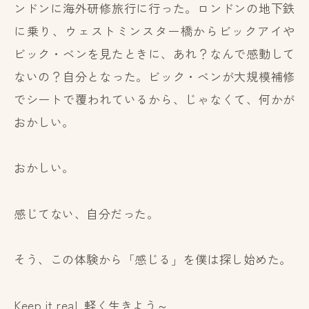
ンドンに海外研修旅行に行った。ロンドンの地下鉄
に乗り、ウェストミンスター橋からビックアイや
ビック・ベンを見たときに、あれ？なんで感動して
ないの？自分となった。ビック・ベンが大規模補修
でシートで覆われているから、じゃなくて、何かが
おかしい。
おかしい。
感じてない、自分だった。
そう、この体験から「感じる」を僕は探し始めた。
Keep it real. 軽く生きよう～