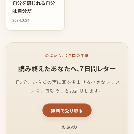
自分を感じれる自分
は自分だ
2024.3.24
のぶから、7日間の手紙
読み終えたあなたへ、
7日間レター
1日3分、からだの声に耳を澄ませる小さなレッス
ンを、毎朝そっとお届けします。
無料で受け取る
— のぶより