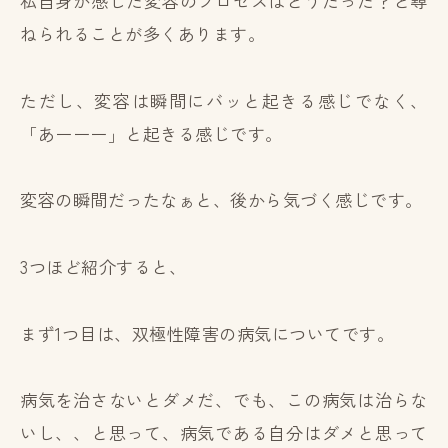
私自身が感じた変容のプロセスはどうだった？と尋
ねられることが多くあります。
ただし、変容は瞬間にバッと起きる感じでなく、
「あーーー」と起きる感じです。
変容の瞬間だったなぁと、後から気づく感じです。
3つほど紹介すると、
まず1つ目は、双極性障害の病気についてです。
病気を治さないとダメだ、でも、この病気は治らな
いし、、と思って、病気である自分はダメと思って