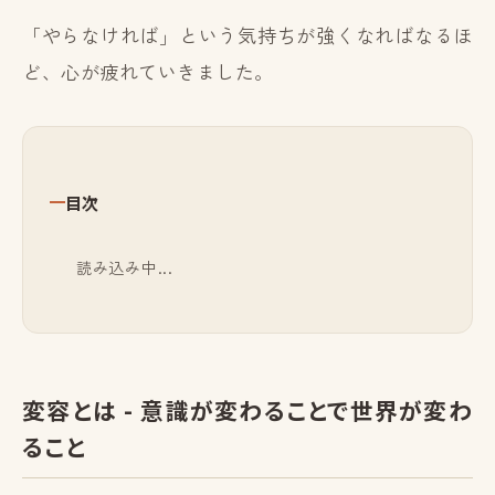
「やらなければ」という気持ちが強くなればなるほ
ど、心が疲れていきました。
目次
読み込み中...
変容とは - 意識が変わることで世界が変わ
ること