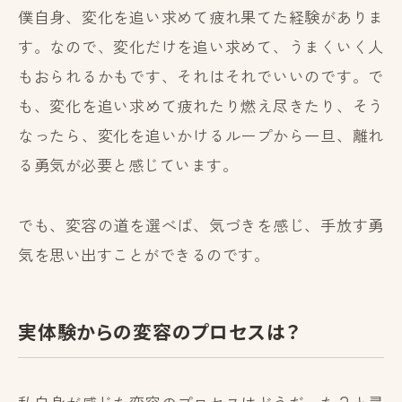
僕自身、変化を追い求めて疲れ果てた経験がありま
す。なので、変化だけを追い求めて、うまくいく人
もおられるかもです、それはそれでいいのです。で
も、変化を追い求めて疲れたり燃え尽きたり、そう
なったら、変化を追いかけるループから一旦、離れ
る勇気が必要と感じています。
でも、変容の道を選べば、気づきを感じ、手放す勇
気を思い出すことができるのです。
実体験からの変容のプロセスは？