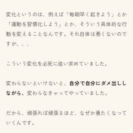
変化というのは、例えば「毎朝早く起きよう」とか
「運動を習慣化しよう」とか、そういう具体的な行
動を変えることなんです。それ自体は悪くないので
すが、、、
こういう変化を必死に追い求めていました。
変わらないといけないと、
自分で自分にダメ出しし
ながら、
変わらなきゃってやっていました。
だから、頑張れば頑張るほど、なぜか重たくなって
いくんです。