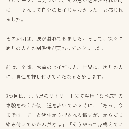
（ビリーフ）に気づいて、その思い込みが外れた時
に、「それって自分のセイじゃなかった」と感じれ
ました。
その瞬間は、涙が溢れてきました。そして、徐々に
周りの人との関係性が変わっていきました。
前は、全部、お前のセイだっと、世界に、周りの人
に、責任を押し付けていたなぁと感じます。
3つ目は、宮古島のリトリートにて聖地 ”なべ底” の
体験を終えた後、道を歩いている時に、「あっ、今
までは、ずーと背中から押される怖さが、からだに
染み付いていたんだなぁ」「そうやって身構えてい