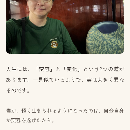
人生には、「変容」と「変化」という2つの道が
あります。一見似ているようで、実は大きく異な
るのです。
僕が、軽く生きられるようになったのは、自分自身
が変容を遂げたから。