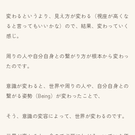
変わるというより、見え方が変わる（視座が高くな
ると言ってもいいかな）ので、結果、変わっていく
感じ。
周りの人や自分自身との繋がり方が根本から変わっ
たのです。
意識が変わると、世界や周りの人や、自分自身との
繋がる姿勢（Being）が変わったことで、
そう、意識の変容によって、世界が変わるのです。