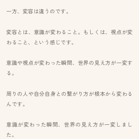
一方、変容は違うのです。
変容とは、意識が変わること。もしくは、視点が変
わること、という感じです。
意識や視点が変わった瞬間、世界の見え方が一変す
る。
周りの人や自分自身との繋がり方が根本から変わる
んです。
意識が変わった瞬間、世界の見え方が一変しまし
た。