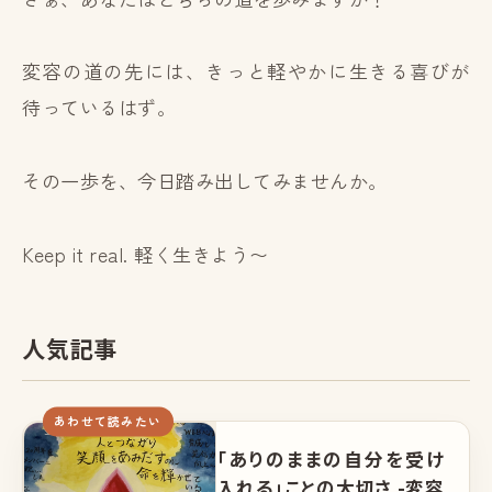
変容の道の先には、きっと軽やかに生きる喜びが
待っているはず。
その一歩を、今日踏み出してみませんか。
Keep it real. 軽く生きよう〜
人気記事
あわせて読みたい
「ありのままの自分を受け
入れる」ことの大切さ -変容