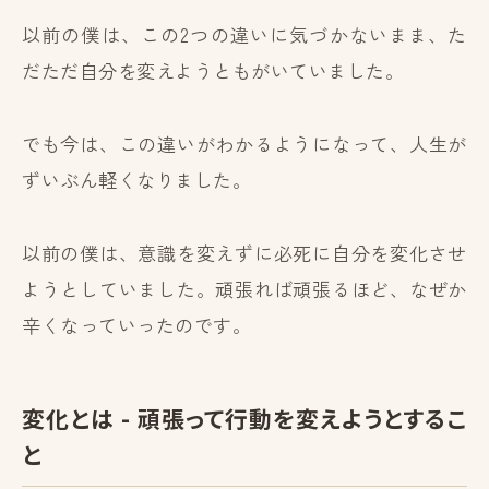
以前の僕は、この2つの違いに気づかないまま、た
だただ自分を変えようともがいていました。
でも今は、この違いがわかるようになって、人生が
ずいぶん軽くなりました。
以前の僕は、意識を変えずに必死に自分を変化させ
ようとしていました。頑張れば頑張るほど、なぜか
辛くなっていったのです。
変化とは - 頑張って行動を変えようとするこ
と