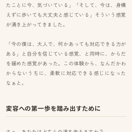
たことに今、気づいている」「そして、今は、身構
えずに歩いても大丈夫と感じている」そういう感覚
が湧き上がってきました。
「今の僕は、大人で、何かあっても対応できる力が
ある」と自分を信じている感覚、と同時に、からだ
を緩めた感覚があった。この体験から、なんだかわ
からないうちに、柔軟に対応できる感じになった
なぁと。
変容への第一歩を踏み出すために
さぁ、あなたはどちらの道を歩みますか？