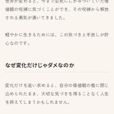
世界が変わると、今まで必死にしがみついていた価
値観の呪縛に気づくことができ、その呪縛から解放
される勇気が湧いてきました。
軽やかに生きるためには、この気づきと手放しが肝
心なのです。
なぜ変化だけじゃダメなのか
変化だけを追い求めると、自分の価値観の檻に閉じ
込められたまま、大切な気づきを得ることなく人生
を終えてしまうかもしれません。