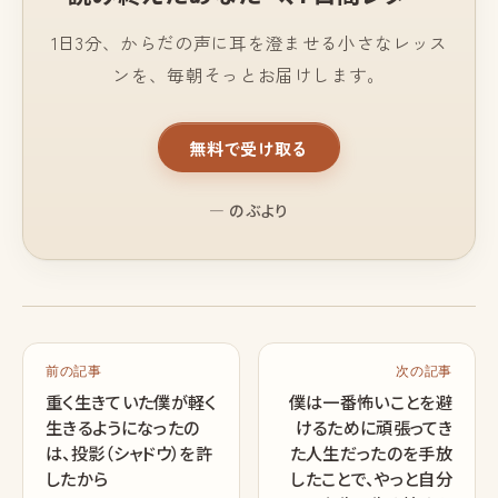
1日3分、からだの声に耳を澄ませる小さなレッス
ンを、毎朝そっとお届けします。
無料で受け取る
— のぶより
前の記事
次の記事
重く生きていた僕が軽く
僕は一番怖いことを避
生きるようになったの
けるために頑張ってき
は、投影（シャドウ）を許
た人生だったのを手放
したから
したことで、やっと自分