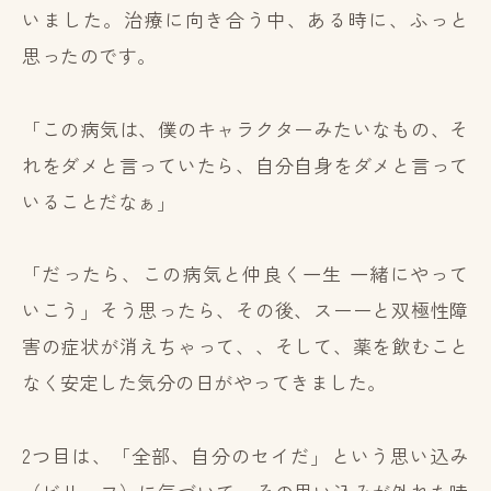
いました。治療に向き合う中、ある時に、ふっと
思ったのです。
「この病気は、僕のキャラクターみたいなもの、そ
れをダメと言っていたら、自分自身をダメと言って
いることだなぁ」
「だったら、この病気と仲良く一生 一緒にやって
いこう」そう思ったら、その後、スーーと双極性障
害の症状が消えちゃって、、そして、薬を飲むこと
なく安定した気分の日がやってきました。
2つ目は、「全部、自分のセイだ」という思い込み