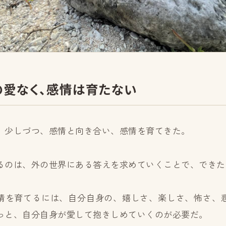
の愛なく、感情は育たない
、少しづつ、感情と向き合い、感情を育てきた。
るのは、外の世界にある答えを求めていくことで、できた
情を育てるには、自分自身の、嬉しさ、楽しさ、怖さ、
っと、自分自身が愛して抱きしめていくのが必要だ。