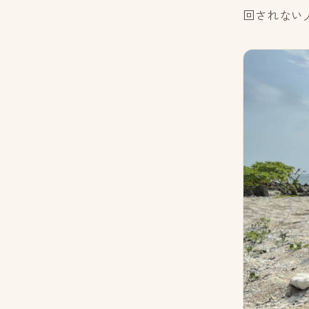
回されない