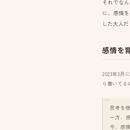
それでなん
に、感情を
した大人だ
感情を
2023年3
ら書いてる
思考を
一方、
今、感