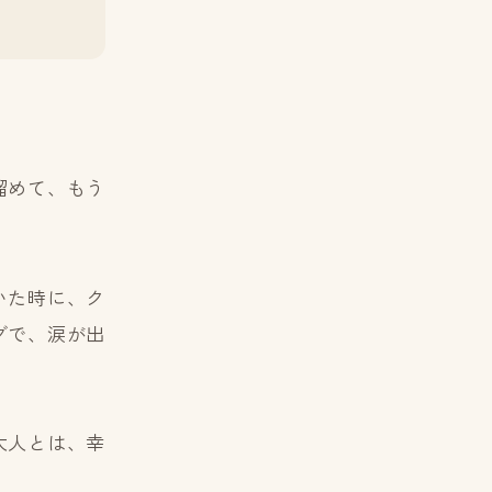
溜めて、もう
いた時に、ク
グで、涙が出
大人とは、幸