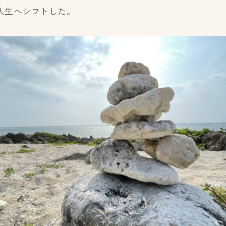
人生へシフトした。