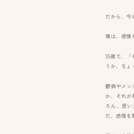
だから、今
僕は、感情
35歳で、
うか、ちょ
鬱病やメン
か、それが
ろん、思い
だ、感情を