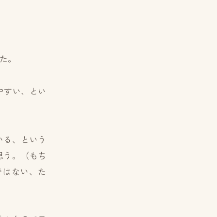
た。
やすい、とい
いる、という
思う。（もち
ではない、た