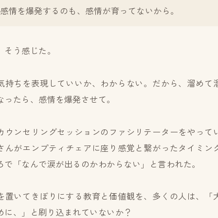
い感情を爆発するのも、感情が育ってないから。
。そう感じた。
気持ちを表現していいか、わからない。だから、溜めて
なったら、感情を爆発させて。
カウンセリングセッションのファシリテーターをやって
さんがエンプティチェアに座り感覚と繋がったタイミン
ろで「なんで涙が出るのかわからない」と言われた。
を置いてきぼりにする教育と価値観を、多くの人は、「
めに、」と刷り込まれていないか？