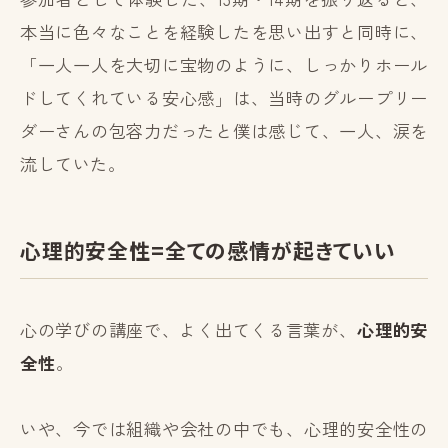
本当に色々なことを経験したを思い出すと同時に、
「一人一人を大切に宝物のように、しっかりホール
ドしてくれている安心感」は、当時のグループリー
ダーさんの包容力だったと僕は感じて、一人、涙を
流していた。
心理的安全性=全ての感情が起きていい
心の学びの講座で、よく出てくる言葉が、
心理的安
全性
。
いや、今では組織や会社の中でも、心理的安全性の