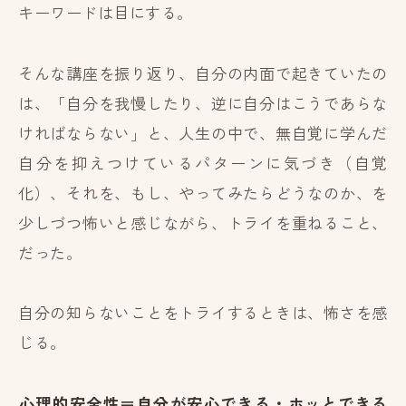
キーワードは目にする。
そんな講座を振り返り、自分の内面で起きていたの
は、「自分を我慢したり、逆に自分はこうであらな
ければならない」と、人生の中で、無自覚に学んだ
自分を抑えつけているパターンに気づき（自覚
化）、それを、もし、やってみたらどうなのか、を
少しづつ怖いと感じながら、トライを重ねること、
だった。
自分の知らないことをトライするときは、怖さを感
じる。
心理的安全性＝自分が安心できる・ホッとできる