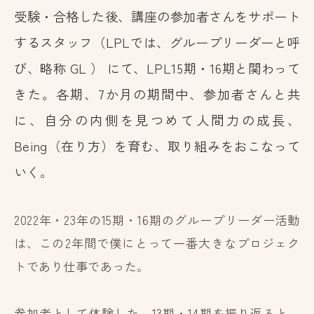
受験・合格した後、講座の参加者さんをサポート
するスタッフ（LPLでは、グループリーダーと呼
び、略称 GL ） にて、LPL15期・16期と関わって
きた。各期、7か月の期間中、参加者さんと共
に、自分の内側を見つめて人間力の成長、
Being（在り方）を育む、取り組みをおこなって
いく。
2022年・23年の15期・16期のグループリーダー活動
は、この2年間で僕にとって一番大きなプロジェク
トであり仕事であった。
参加者として体験した、13期・14期を振り返ると、