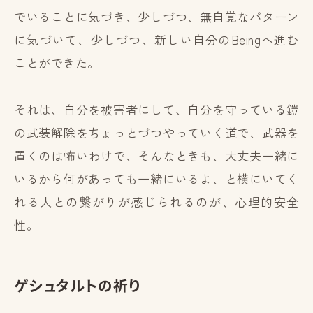
でいることに気づき、少しづつ、無自覚なパターン
に気づいて、少しづつ、新しい自分のBeingへ進む
ことができた。
それは、自分を被害者にして、自分を守っている鎧
の武装解除をちょっとづつやっていく道で、武器を
置くのは怖いわけで、そんなときも、大丈夫一緒に
いるから何があっても一緒にいるよ、と横にいてく
れる人との繋がりが感じられるのが、心理的安全
性。
ゲシュタルトの祈り