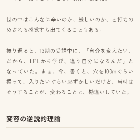
世の中はこんなに辛いのか、厳しいのか、と打ちの
めされる感覚すら出てくることもある。
振り返ると、13期の受講中に、「自分を変えたい、
だから、LPLから学び、違う自分になるんだ」と
なっていた。まぁ、今、書くと、穴を100mぐらい
掘って、入りたいぐらい恥ずかしいだけど、当時は
そうすることが、変わることと、勘違いしていた。
変容の逆説的理論