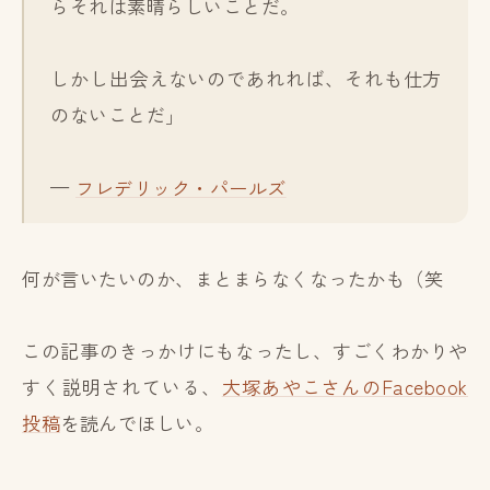
らそれは素晴らしいことだ。
しかし出会えないのであれれば、それも仕方
のないことだ」
—
フレデリック・パールズ
何が言いたいのか、まとまらなくなったかも（笑
この記事のきっかけにもなったし、すごくわかりや
すく説明されている、
大塚あやこさんのFacebook
投稿
を読んでほしい。