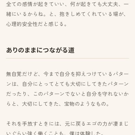
全ての感情が起きていい、何が起きても大丈夫、一
緒にいるからね。と、抱きしめてくれている場が、
心理的安全性だと感じる。
ありのままにつながる道
無自覚だけど、今まで自分を抑えつけているパター
ンは、自分にとってとても大切にしてきたパターン
だったり、このパターンでないと自分を守れないか
らと、大切にしてきた、宝物のようなもの。
それを手放すときには、元に戻るエゴの力が凄まじ
いぐらい強く働くことも、僕は体験した。