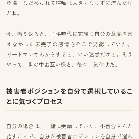
登場、なだめられて喧嘩は大きくならずに済んだけ
どね。
今、振り返ると、子供時代に家族に自分の意見を言
えなかった未完了の感情をそこで発露していた。
ガードマンさんからすると、いい迷惑だけど。そう
やって、世の中お互い様と、後々、気付けた。
被害者ポジションを自分で選択しているこ
とに気づくプロセス
自分の場合は、一緒に受講していた、小百合さんと
話すことで、自分が被害者ポジションを自分で選ん