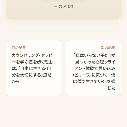
— のぶより
前の記事
次の記事
カウンセリング・セラピ
「私はいらない子だ」が
ーを学ぶ道を歩く理由
見つかった心理クライ
は、「自由に生きる・自
アント体験で思い込み
分を大切にする」道だ
（ビリーフ）に気づく：「僕
から
は僕で生きていく」を感
じた