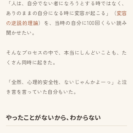
「人は、自分でない者になろうとする時ではなく、
ありのままの自分になる時に変容が起こる」（
変容
の逆説的理論
）を、当時の自分に100回くらい読み
聞かせたい。
そんなプロセスの中で、本当にしんどいことも、た
くさん同時に起きた。
「全然、心理的安全性、ないじゃんかよーっ」と泣
き言を言っていた自分もいた。
やったことがないから、わからない