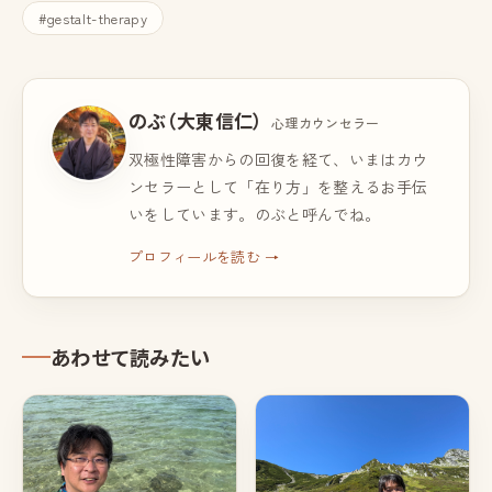
#gestalt-therapy
のぶ（大東信仁）
心理カウンセラー
双極性障害からの回復を経て、いまはカウ
ンセラーとして「在り方」を整えるお手伝
いをしています。のぶと呼んでね。
プロフィールを読む →
あわせて読みたい