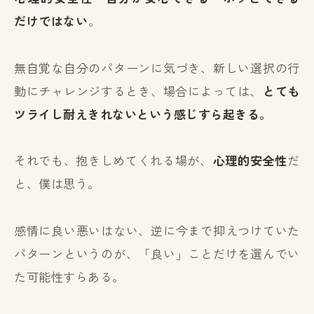
だけではない
。
無自覚な自分のパターンに気づき、新しい選択の行
動にチャレンジするとき、場合によっては、
とても
ツライし耐えきれないという感じすら起きる。
それでも、抱きしめてくれる場が、
心理的安全性
だ
と、僕は思う。
感情に良い悪いはない、逆に今まで抑えつけていた
パターンというのが、「良い」ことだけを選んでい
た可能性すらある。