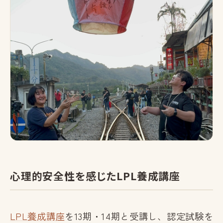
心理的安全性を感じたLPL養成講座
LPL養成講座
を13期・14期と受講し、認定試験を