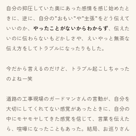
自分の抑圧していた奥にあった感情を感じ始めたと
きに、逆に、自分の”おもい”や”主張”をどう伝えて
いいのか、
やったことがないからわからず
、伝えた
いのに伝わらないもどかしさや、えいやっと無茶な
伝え方をしてトラブルになったりもした。
今だから言えるのだけど、トラブル起こしちゃった
のよねー笑
道路の工事現場のガードマンさんの言動が、自分を
大切にしてくれてない感覚があったときに、自分の
中にモヤモヤしてきた感覚を信じて、言葉を伝えた
ら、喧嘩になったこともあった。結局、お巡りさん