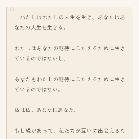
「わたしはわたしの人生を生き、あなたはあ
なたの人生を生きる。
わたしはあなたの期待にこたえるために生き
ているのではないし、
あなたもわたしの期待にこたえるために生き
ているのではない。
私は私。あなたはあなた。
もし縁があって、私たちが互いに出会えるな