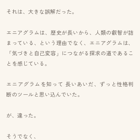
それは、大きな誤解だった。
エニアグラムは、歴史が長いから、人類の叡智が詰
まっている、という理由でなく、エニアグラムは、
「気づきと自己変容」につながる探求の道であるこ
とを感じている。
エニアグラムを知って 長いあいだ、ずっと性格判
断のツールと思い込んでいた。
が、違った。
そうでなく、