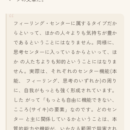
フィーリング・センターに属するタイプだか
らといって、ほかの人々よりも気持ちが豊か
であるということにはなりません。同様に、
思考センターに入っているからといって、ほ
か の人たちよりも知的ということにはなりま
せん。実際は、それぞれのセンター機能(本
能、 フィーリング、思考のいずれか)の周り
に、自我がもっとも強く形成されています。
した がって「もっとも自由に機能できない、
こころ(サイキ)の要素」なのです。どのセン
ター と主に関係しているかということは、本
質的能力や機能が、いかなる範囲で阻害され