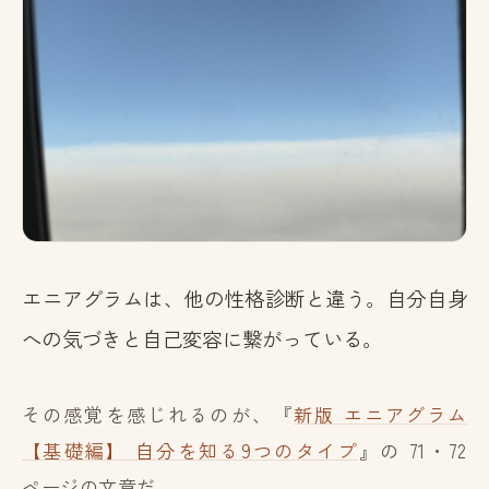
エニアグラムは、他の性格診断と違う。自分自身
への気づきと自己変容に繋がっている。
その感覚を感じれるのが、『
新版 エニアグラム
【基礎編】 自分を知る9つのタイプ
』の 71・72
ページの文章だ。