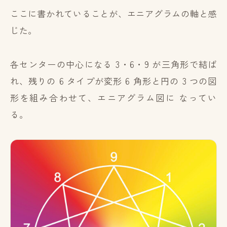
ここに書かれていることが、エニアグラムの軸と感
じた。
各センターの中心になる 3・6・9 が三角形で結ば
れ、残りの 6 タイプが変形 6 角形と円の 3 つの図
形を組み合わせて、エニアグラム図に なってい
る。