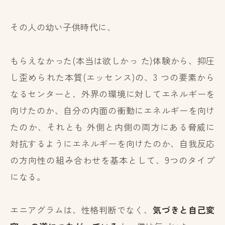
その人の幼い子供時代に、
もらえなかった(本当は欲しかっ た)体験から、抑圧
し歪められた本質(エッセンス)の、3 つの要素から
なるセンターと、外界の環境に対してエネルギーを
向けたのか、自分の内面の衝動にエネルギーを向け
たのか、それとも 外側と内側の両方にある脅威に
対抗するようにエネルギーを向けたのか、自我反応
の方向性の組み合わせを基本として、9つのタイプ
になる。
エニアグラムは、性格判断でなく、
気づきと自己変