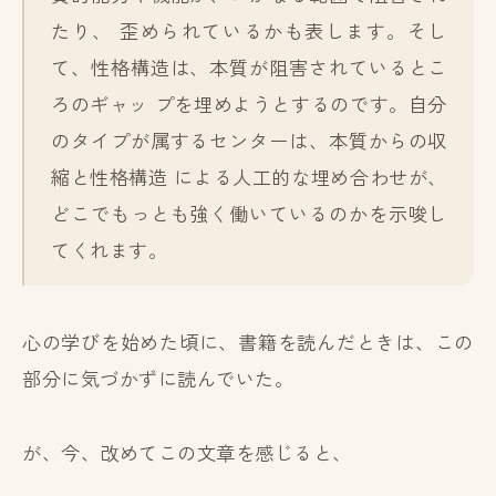
たり、 歪められているかも表します。そし
て、性格構造は、本質が阻害されているとこ
ろのギャッ プを埋めようとするのです。自分
のタイプが属するセンターは、本質からの収
縮と性格構造 による人工的な埋め合わせが、
どこでもっとも強く働いているのかを示唆し
てくれます。
心の学びを始めた頃に、書籍を読んだときは、この
部分に気づかずに読んでいた。
が、今、改めてこの文章を感じると、