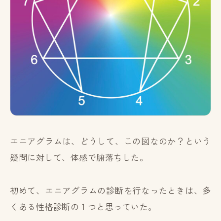
エニアグラムは、どうして、この図なのか？という
疑問に対して、体感で腑落ちした。
初めて、エニアグラムの診断を行なったときは、多
くある性格診断の 1 つと思っていた。