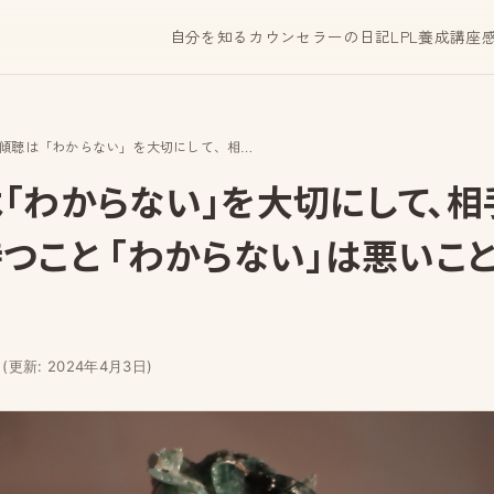
自分を知る
カウンセラーの日記
LPL養成講座
傾聴は「わからない」を大切にして、相手に興味を持つこと 「わからない」は悪いことじゃない
「わからない」を大切にして、相
つこと 「わからない」は悪いこ
日
(更新: 2024年4月3日)