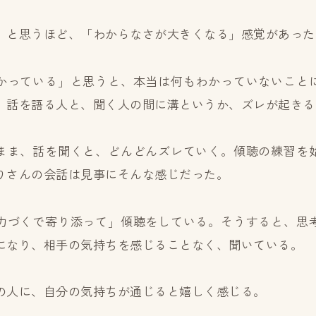
」と思うほど、「わからなさが大きくなる」感覚があった
かっている」と思うと、本当は何もわかっていないこと
、話を語る人と、聞く人の間に溝というか、ズレが起きる
まま、話を聞くと、どんどんズレていく。傾聴の練習を
りさんの会話は見事にそんな感じだった。
力づくで寄り添って」傾聴をしている。そうすると、思
になり、相手の気持ちを感じることなく、聞いている。
の人に、自分の気持ちが通じると嬉しく感じる。