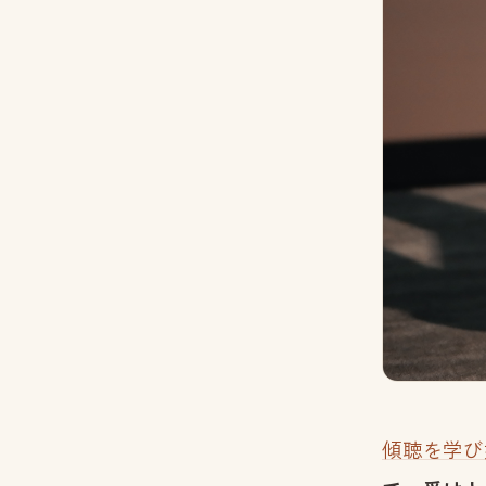
傾聴を学び