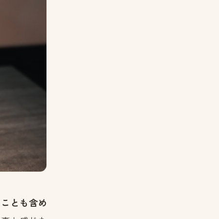
いことも含め