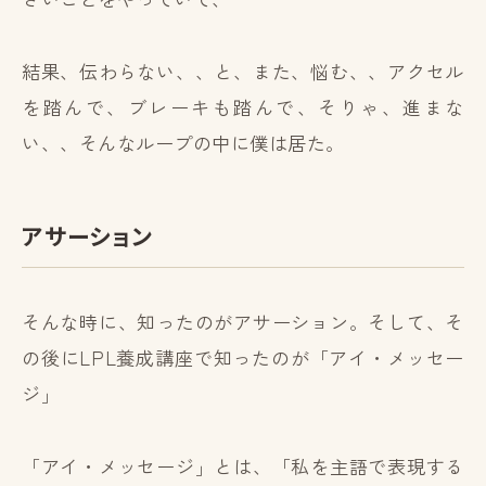
結果、伝わらない、、と、また、悩む、、アクセル
を踏んで、ブレーキも踏んで、そりゃ、進まな
い、、そんなループの中に僕は居た。
アサーション
そんな時に、知ったのがアサーション。そして、そ
の後にLPL養成講座で知ったのが「アイ・メッセー
ジ」
「アイ・メッセージ」とは、「私を主語で表現する