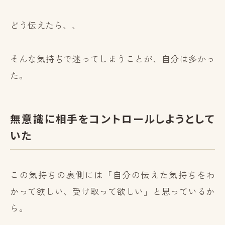
どう伝えたら、、
そんな気持ちで迷ってしまうことが、自分は多かっ
た。
無意識に相手をコントロールしようとして
いた
この気持ちの裏側には「自分の伝えた気持ちをわ
かって欲しい、受け取って欲しい」と思っているか
ら。