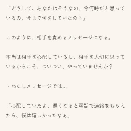
「どうして、あなたはそうなの、今何時だと思って
いるの、今まで何をしていたの？」
このように、相手を責めるメッセージになる。
本当は相手を心配しているし、相手を大切に思って
いるからこそ、ついつい、やっていませんか？
・わたしメッセージでは…
「心配していたよ、遅くなると電話で連絡をもらえ
たら、僕は嬉しかったなぁ」