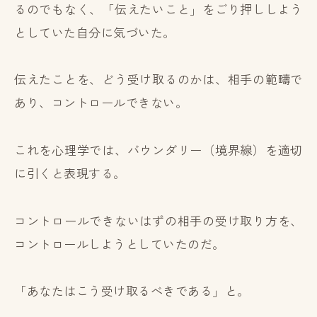
るのでもなく、「伝えたいこと」をごり押ししよう
としていた自分に気づいた。
伝えたことを、どう受け取るのかは、相手の範疇で
あり、コントロールできない。
これを心理学では、バウンダリー（境界線）を適切
に引くと表現する。
コントロールできないはずの相手の受け取り方を、
コントロールしようとしていたのだ。
「あなたはこう受け取るべきである」と。