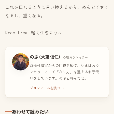
これを伝わるように言い換えるから、めんどくさく
なるし、重くなる。
Keep it real. 軽く生きよう～
のぶ（大東信仁）
心理カウンセラー
双極性障害からの回復を経て、いまはカウ
ンセラーとして「在り方」を整えるお手伝
いをしています。のぶと呼んでね。
プロフィールを読む →
あわせて読みたい