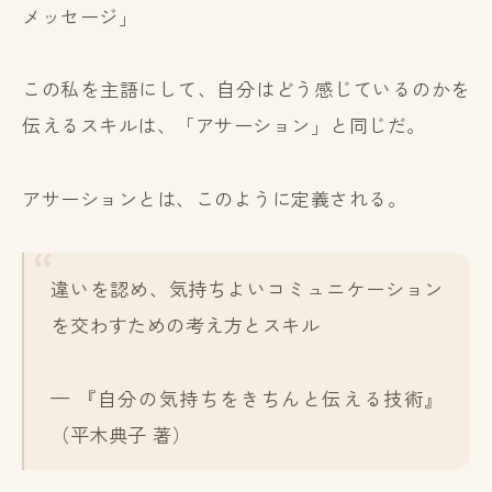
メッセージ」
この私を主語にして、自分はどう感じているのかを
伝えるスキルは、「アサーション」と同じだ。
アサーションとは、このように定義される。
違いを認め、気持ちよいコミュニケーション
を交わすための考え方とスキル
— 『自分の気持ちをきちんと伝える技術』
（平木典子 著）