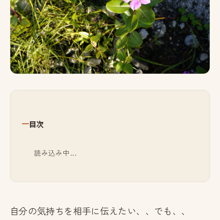
目次
読み込み中...
自分の気持ちを相手に伝えたい、、でも、、