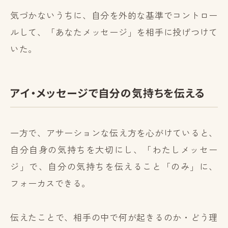
気づかないうちに、自分を外的な基準でコントロー
ルして、「あなたメッセージ」を相手に投げつけて
いた。
アイ・メッセージで自分の気持ちを伝える
一方で、アサーションな伝え方を心がけていると、
自分自身の気持ちを大切にし、「わたしメッセー
ジ」で、自分の気持ちを伝えること「のみ」に、
フォーカスできる。
伝えたことで、相手の中で何が起きるのか・どう理