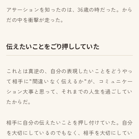
アサーションを知ったのは、36歳の時だった。から
だの中を衝撃が走った。
伝えたいことをごり押ししていた
これとは真逆の、自分の表現したいことをどうやっ
て相手に”間違いなく伝えるか”が、コミュニケー
ション大事と思って、それまでの人生を過ごしてい
たからだ。
相手に自分の伝えたいことを押し付けていた。自分
を大切にしているのでもなく、相手を大切にしてい