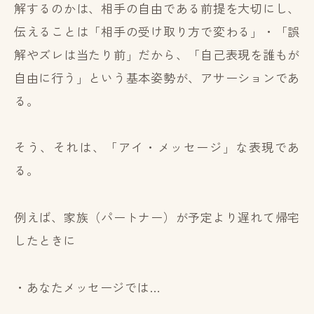
解するのかは、相手の自由である前提を大切にし、
伝えることは「相手の受け取り方で変わる」・「誤
解やズレは当たり前」だから、「自己表現を誰もが
自由に行う」という基本姿勢が、アサーションであ
る。
そう、それは、「アイ・メッセージ」な表現であ
る。
例えば、家族（パートナー）が予定より遅れて帰宅
したときに
・あなたメッセージでは…