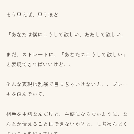
そう思えば、思うほど
「あなたは僕にこうして欲しい、ああして欲しい」
まだ、ストレートに、「あなたにこうして欲しい」
と表現できればいいけど、、
そんな表現は乱暴で言っちゃいけないと、、ブレー
キを踏んでいて、
相手を主語なんだけど、主語にならないように、な
んとか伝えることはできないか？と、しちめんどく
さいことをやっていて、