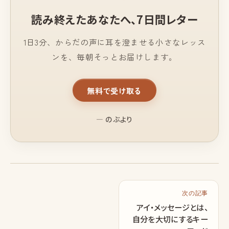
読み終えたあなたへ、
7日間レター
1日3分、からだの声に耳を澄ませる小さなレッス
ンを、毎朝そっとお届けします。
無料で受け取る
— のぶより
次の記事
アイ・メッセージとは、
自分を大切にするキー