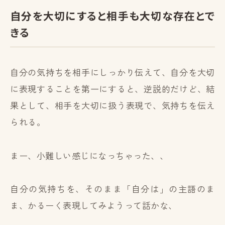
自分を大切にすると相手も大切な存在とで
きる
自分の気持ちを相手にしっかり伝えて、自分を大切
に表現することを第一にすると、逆説的だけど、結
果として、相手を大切に扱う表現で、気持ちを伝え
られる。
まー、小難しい感じになっちゃった、、
自分の気持ちを、そのまま「自分は」の主語のま
ま、かるーく表現してみようって話かな、