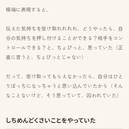
極端に表現すると、
伝えた気持ちを受け取れれれれ、どうやったら、自
分の気持ちを押し付けることができる？相手をコン
トロールできる？と、ちょびっと、思っていた（正
直に言うと、ちょびっとじゃない）
だって、受け取ってもらえなかったら、自分はひと
りぼっちになっちゃうと思い込んでいたから（そん
なことないけど、そう思っていて、囚われていた）
しちめんどくさいことをやっていた