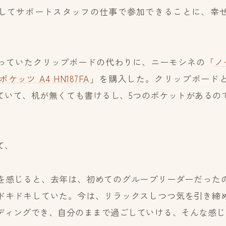
してサポートスタッフの仕事で参加できることに、幸
っていたクリップボードの代わりに、ニーモシネの「
ノ
ポケッツ
A4 HN187FA
」を購入した。クリップボード
ていて、机が無くても書けるし、5つのポケットがあるの
て、
を感じると、去年は、初めてのグループリーダーだった
ドキドキしていた。今は、リラックスしつつ気を引き締
ディングでき、自分のままで過ごしていける、そんな感じ