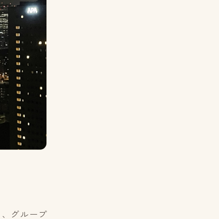
年も、グループ